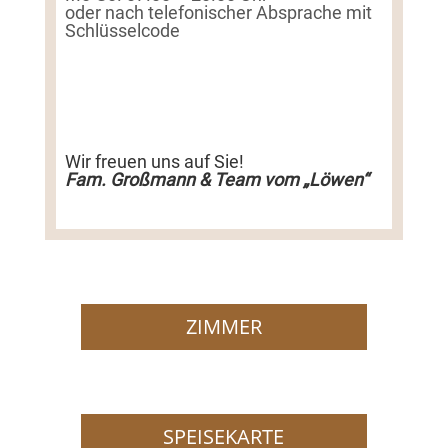
oder nach telefonischer Absprache mit
Schlüsselcode
Wir freuen uns auf Sie!
Fam. Großmann & Team vom „Löwen“
ZIMMER
SPEISEKARTE