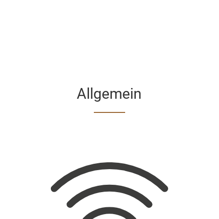
Allgemein