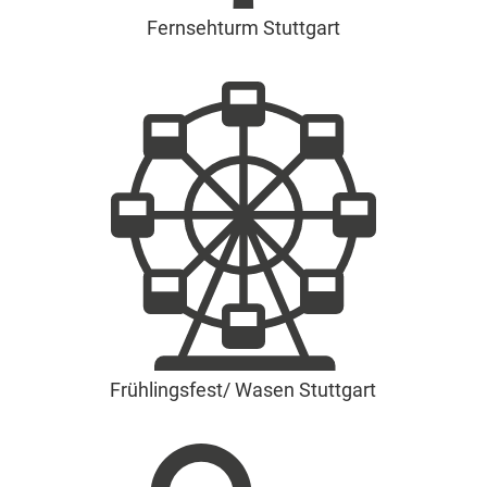
Fernsehturm Stuttgart
Frühlingsfest/ Wasen Stuttgart