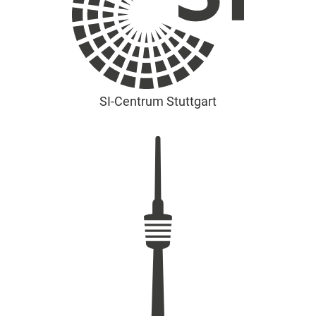
SI-Centrum Stuttgart