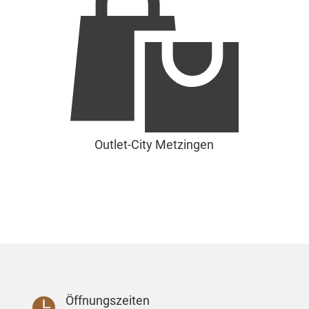
Outlet-City Metzingen
Öffnungszeiten
