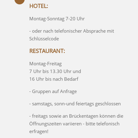
HOTEL:
Montag-Sonntag 7-20 Uhr
- oder nach telefonischer Absprache mit
Schlüsselcode
RESTAURANT:
Montag-Freitag
7 Uhr bis 13.30 Uhr und
16 Uhr bis nach Bedarf
- Gruppen auf Anfrage
- samstags, sonn-und feiertags geschlossen
- freitags sowie an Brückentagen können die
Öffnungszeiten variieren - bitte telefonisch
erfragen!