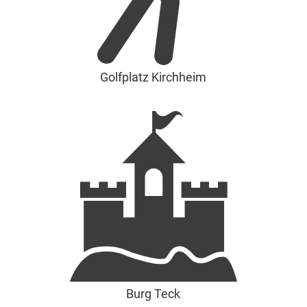
Golfplatz Kirchheim
Burg Teck