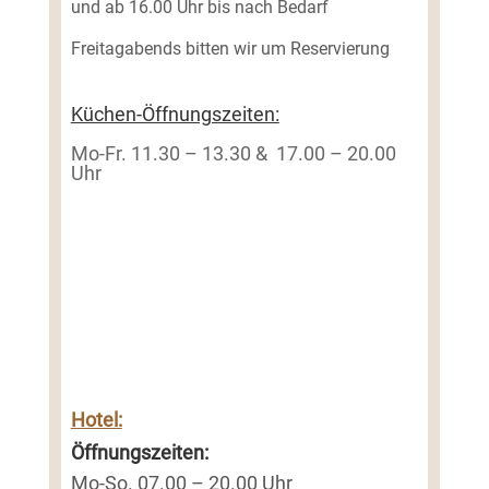
und ab 16.00 Uhr bis nach Bedarf
Freitagabends bitten wir um Reservierung
Küchen-Öffnungszeiten:
Mo-Fr. 11.30 – 13.30 & 17.00 – 20.00
Uhr
Hotel:
Öffnungszeiten:
Mo-So. 07.00 – 20.00 Uhr