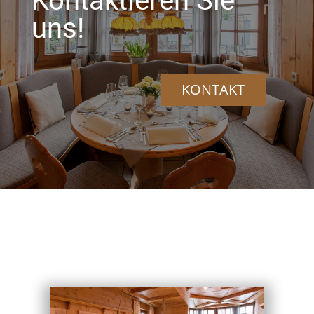
Kontaktieren Sie
uns!
KONTAKT