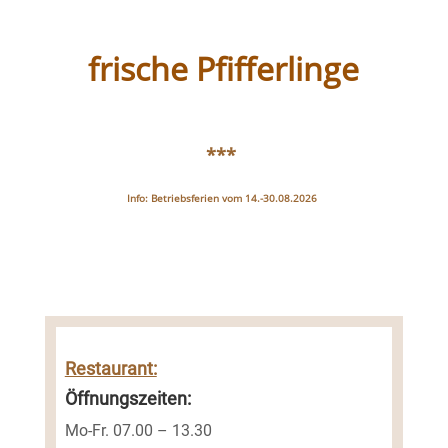
frische Pfifferlinge
***
Info: Betriebsferien vom 14.-30.08.2026
Restaurant:
Öffnungszeiten:
Mo-Fr. 07.00 – 13.30