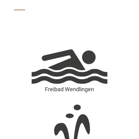
Freibad Wendlingen