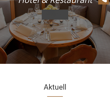
KONTAKT
Aktuell