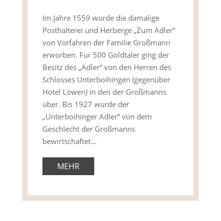
Im Jahre 1559 wurde die damalige
Posthalterei und Herberge „Zum Adler“
von Vorfahren der Familie Großmann
erworben. Für 500 Goldtaler ging der
Besitz des „Adler“ von den Herren des
Schlosses Unterboihingen (gegenüber
Hotel Löwen) in den der Großmanns
über. Bis 1927 wurde der
„Unterboihinger Adler“ von dem
Geschlecht der Großmanns
bewirtschaftet…
MEHR