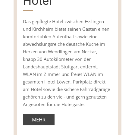
Hotel
Das gepflegte Hotel zwischen Esslingen
und Kirchheim bietet seinen Gästen einen
komfortablen Aufenthalt sowie eine
abwechslungsreiche deutsche Küche im
Herzen von Wendlingen am Neckar,
knapp 30 Autokilometer von der
Landeshauptstadt Stuttgart entfernt.
WLAN im Zimmer und freies WLAN im
gesamten Hotel Löwen, Parkplatz direkt
am Hotel sowie die sichere Fahrradgarage
gehören zu den viel- und gern genutzten
Angeboten für die Hotelgäste.
MEHR