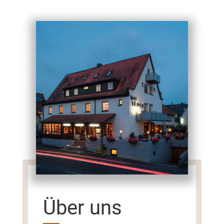
Über uns