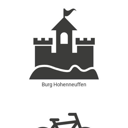
Burg Hohenneuffen