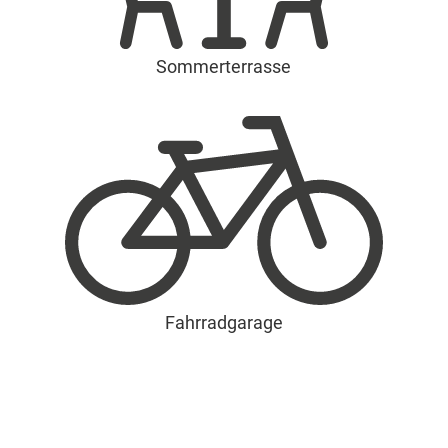
Sommerterrasse
Fahrradgarage