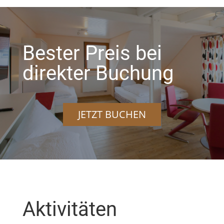
Bester Preis bei
direkter Buchung
JETZT BUCHEN
Aktivitäten