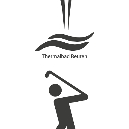
Thermalbad Beuren