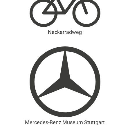
Neckarradweg
Mercedes-Benz Museum Stuttgart