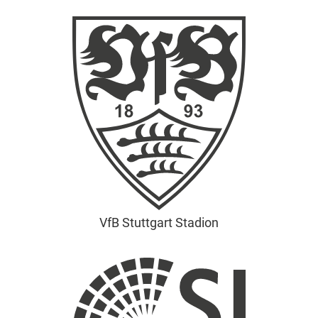
VfB Stuttgart Stadion