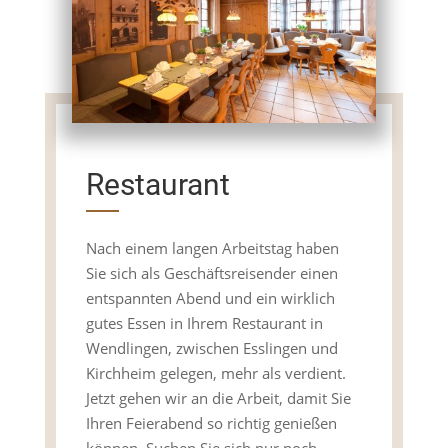
Restaurant
Nach einem langen Arbeitstag haben
Sie sich als Geschäftsreisender einen
entspannten Abend und ein wirklich
gutes Essen in Ihrem Restaurant in
Wendlingen, zwischen Esslingen und
Kirchheim gelegen, mehr als verdient.
Jetzt gehen wir an die Arbeit, damit Sie
Ihren Feierabend so richtig genießen
können. Suchen Sie sich nur noch