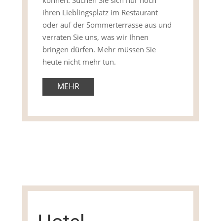
ihren Lieblingsplatz im Restaurant
oder auf der Sommerterrasse aus und
verraten Sie uns, was wir Ihnen
bringen dürfen. Mehr müssen Sie
heute nicht mehr tun.
MEHR